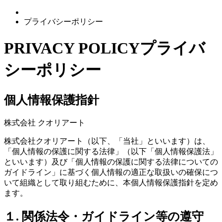
プライバシーポリシー
PRIVACY POLICY
プライバ
シーポリシー
個人情報保護指針
株式会社 クオリアート
株式会社クオリアート（以下、「当社」といいます）は、
「個人情報の保護に関する法律」（以下「個人情報保護法」
といいます）及び「個人情報の保護に関する法律についての
ガイドライン」に基づく個人情報の適正な取扱いの確保につ
いて組織として取り組むために、本個人情報保護指針を定め
ます。
１. 関係法令・ガイドライン等の遵守