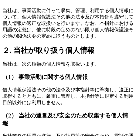
当社は、事業活動に伴って収集、管理、利用する個人情報に
ついて、個人情報保護法その他の法令及び本指針を遵守して
個人情報の適正な取扱いを行います。なお、本指針における
用語の定義は、他に特段の定めのない限り個人情報保護法そ
の他の関係法令の定めに従うものとします。
２. 当社が取り扱う個人情報
当社は、次の種類の個人情報を取扱います。
（1） 事業活動に関する個人情報
個人情報保護法その他の法令及び本指針等に準拠し、適正に
取得するとともに、厳重に管理し、本指針等に規定する利用
目的以外には利用しません。
（2） 当社の運営及び安全のため収集する個人情
報
当社業務の円滑な遂行、及び社員等の安全のため、電話の通