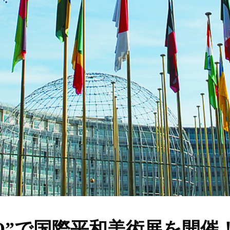
CO”で国際平和美術展を開催