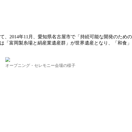
て、2014年11月、愛知県名古屋市で「持続可能な開発のための
年は「富岡製糸場と絹産業遺産群」が世界遺産となり、「和食」
オープニング・セレモニー会場の様子