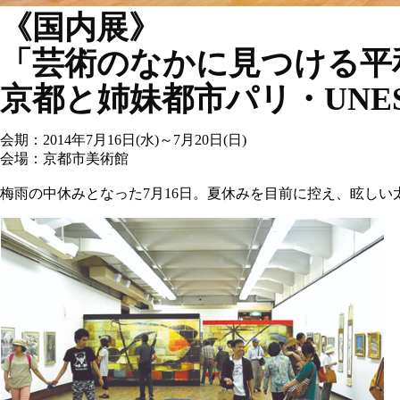
《国内展》
「芸術のなかに見つける平
京都と姉妹都市パリ・UNE
会期：2014年7月16日(水)～7月20日(日)
会場：京都市美術館
梅雨の中休みとなった7月16日。夏休みを目前に控え、眩し