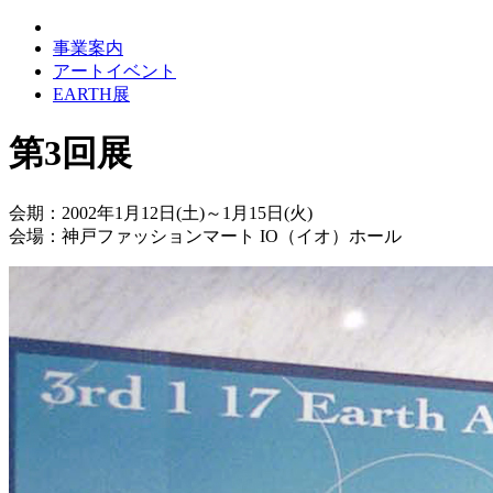
事業案内
アートイベント
EARTH展
第3回展
会期：2002年1月12日(土)～1月15日(火)
会場：神戸ファッションマート IO（イオ）ホール