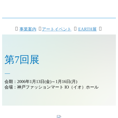
事業案内
アートイベント
EARTH展
第7回展
会期：2006年1月13日(金)～1月16日(月)
会場：神戸ファッションマート IO（イオ）ホール