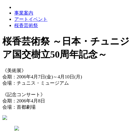
事業案内
アートイベント
桜香芸術祭
桜香芸術祭 ～日本・チュニジ
ア国交樹立50周年記念～
《美術展》
会期：2006年4月7日(金)～4月10日(月)
会場：チュニス・ミュージアム
《記念コンサート》
会期：2006年4月8日
会場：首都劇場