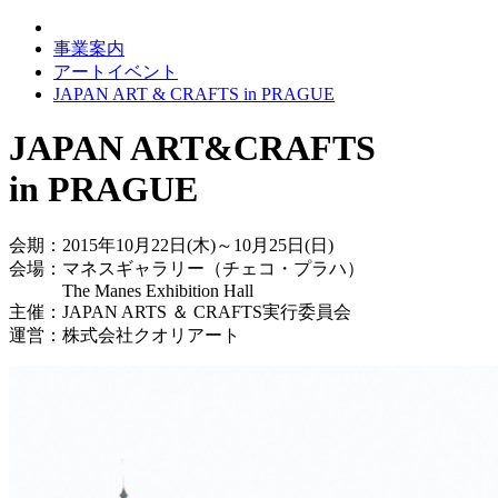
事業案内
アートイベント
JAPAN ART & CRAFTS in PRAGUE
JAPAN ART&CRAFTS
in PRAGUE
会期：2015年10月22日(木)～10月25日(日)
会場：マネスギャラリー（チェコ・プラハ）
The Manes Exhibition Hall
主催：JAPAN ARTS ＆ CRAFTS実行委員会
運営：株式会社クオリアート