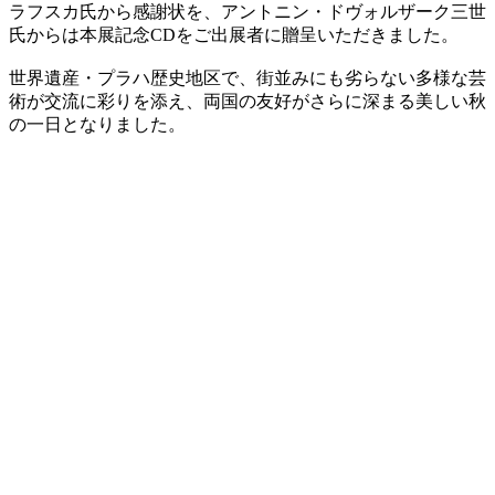
ラフスカ氏から感謝状を、アントニン・ドヴォルザーク三世
氏からは本展記念CDをご出展者に贈呈いただきました。
世界遺産・プラハ歴史地区で、街並みにも劣らない多様な芸
術が交流に彩りを添え、両国の友好がさらに深まる美しい秋
の一日となりました。