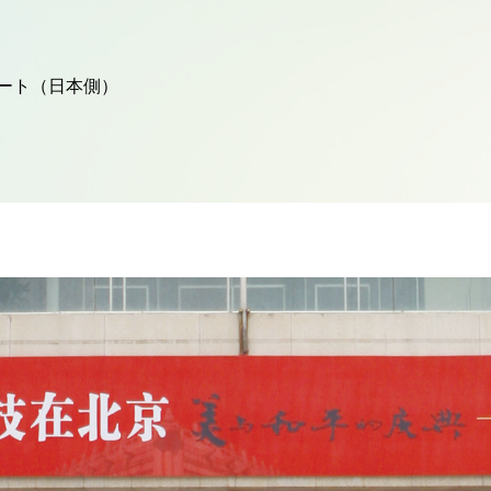
ート（日本側）