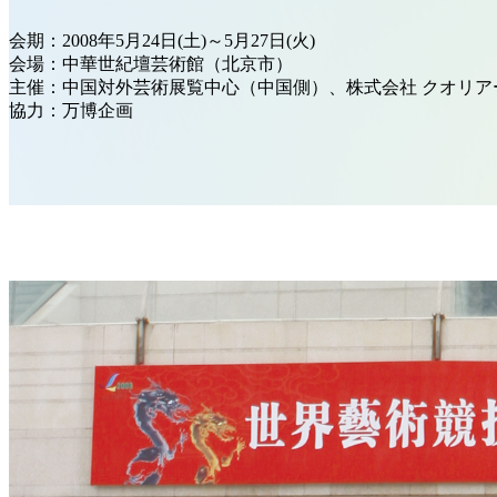
会期：2008年5月24日(土)～5月27日(火)
会場：中華世紀壇芸術館（北京市）
主催：中国対外芸術展覧中心（中国側）、株式会社 クオリア
協力：万博企画