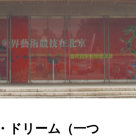
・ドリーム（一つ