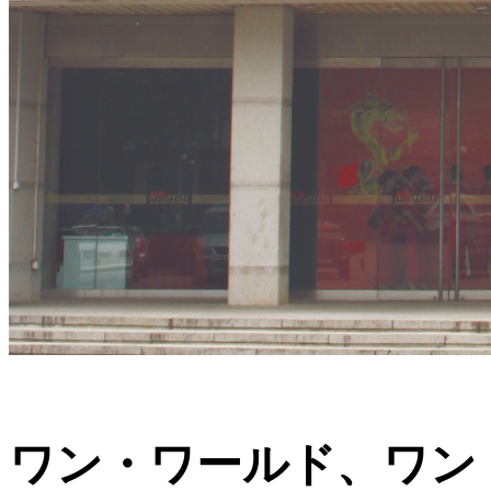
ワン・ワールド、ワン