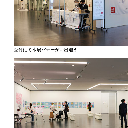
受付にて本展バナーがお出迎え