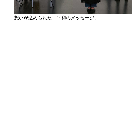
想いが込められた「平和のメッセージ」