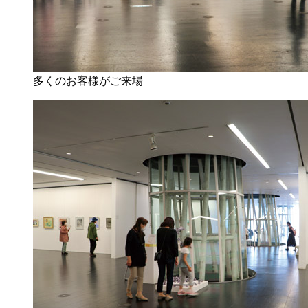
多くのお客様がご来場