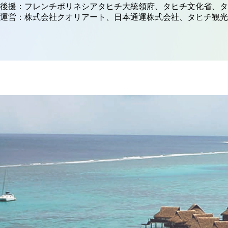
後援：フレンチポリネシアタヒチ大統領府、タヒチ文化省、
運営：株式会社クオリアート、日本通運株式会社、タヒチ観光